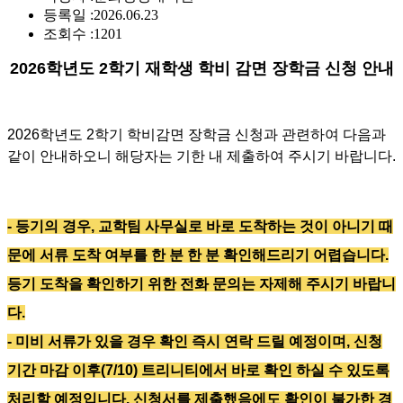
등록일 :
2026.06.23
조회수 :
1201
2026
학년도 2학기 재학생 학비 감면 장학금 신청 안내
2026
학년도 2학기 학비감면 장학금 신청과 관련하여 다음과
같이 안내하오니 해당자는 기한 내 제출하여 주시기 바랍니다
.
- 등기의 경우, 교학팀 사무실로 바로 도착하는 것이 아니기 때
문에 서류 도착 여부를 한 분 한 분 확인해드리기 어렵습니다.
등기 도착을 확인하기 위한 전화 문의는 자제해 주시기 바랍니
다.
- 미비 서류가 있을 경우 확인 즉시 연락 드릴 예정이며,
신청
기간 마감 이후(7/10) 트리니티에서 바로 확인 하실 수 있도록
처리할 예정입니다. 신청서를 제출했음에도 확인이 불가한 경