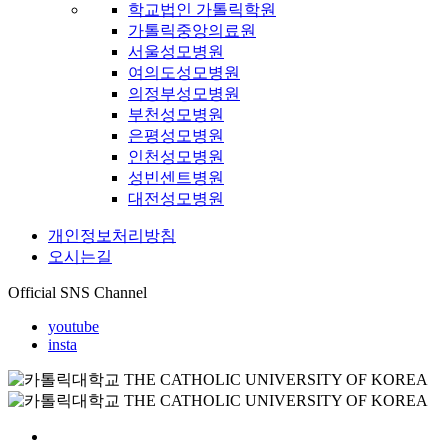
학교법인 가톨릭학원
가톨릭중앙의료원
서울성모병원
여의도성모병원
의정부성모병원
부천성모병원
은평성모병원
인천성모병원
성빈센트병원
대전성모병원
개인정보처리방침
오시는길
Official SNS Channel
youtube
insta