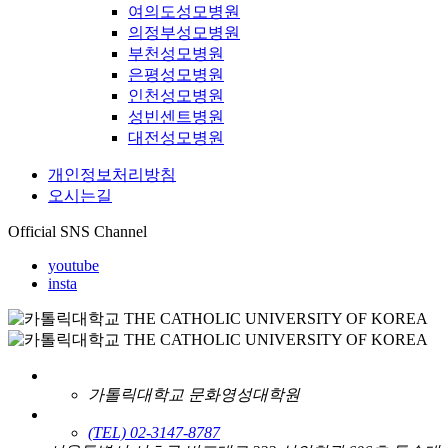
여의도성모병원
의정부성모병원
부천성모병원
은평성모병원
인천성모병원
성빈센트병원
대전성모병원
개인정보처리방침
오시는길
Official SNS Channel
youtube
insta
가톨릭대학교 문화영성대학원
(TEL) 02-3147-8787