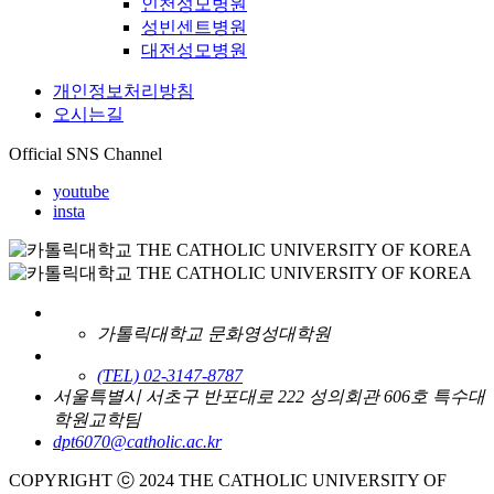
인천성모병원
성빈센트병원
대전성모병원
개인정보처리방침
오시는길
Official SNS Channel
youtube
insta
가톨릭대학교 문화영성대학원
(TEL) 02-3147-8787
서울특별시 서초구 반포대로 222 성의회관 606호 특수대
학원교학팀
dpt6070@catholic.ac.kr
COPYRIGHT ⓒ 2024 THE CATHOLIC UNIVERSITY OF