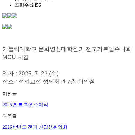
조회수 :
2456
가톨릭대학교 문화영성대학원과 전교가르멜수녀회
MOU 체결
일자 : 2025. 7. 23.(수)
장소 : 성의교정 성의회관 7층 회의실
이전글
2025년 봄 학위수여식
다음글
2026학년도 전기 신입생환영회