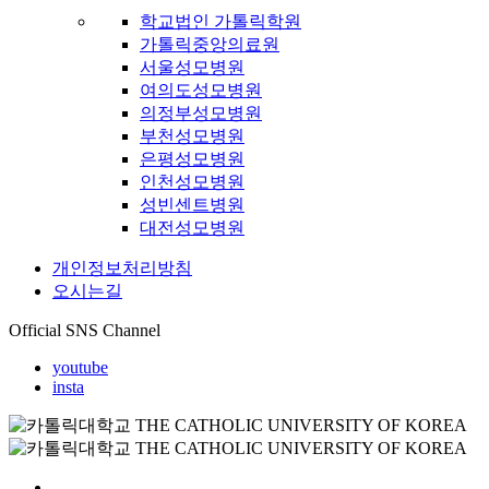
학교법인 가톨릭학원
가톨릭중앙의료원
서울성모병원
여의도성모병원
의정부성모병원
부천성모병원
은평성모병원
인천성모병원
성빈센트병원
대전성모병원
개인정보처리방침
오시는길
Official SNS Channel
youtube
insta